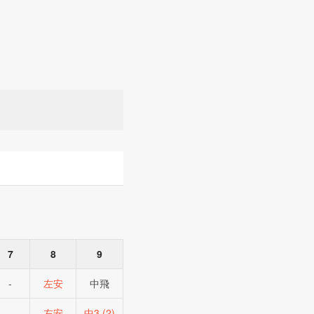
7
8
9
-
左安
中飛
-
左安
中3 (2)