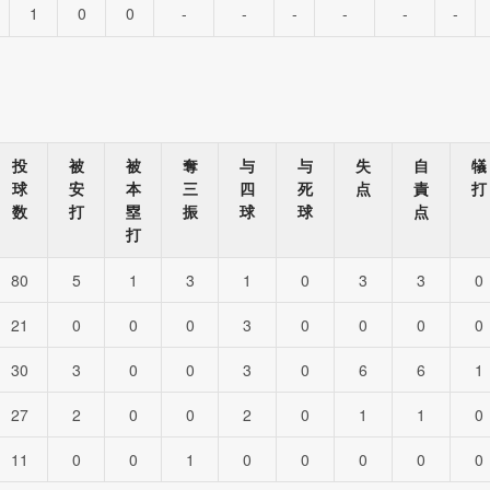
1
0
0
-
-
-
-
-
-
投
被
被
奪
与
与
失
自
犠
球
安
本
三
四
死
点
責
打
数
打
塁
振
球
球
点
打
80
5
1
3
1
0
3
3
0
21
0
0
0
3
0
0
0
0
30
3
0
0
3
0
6
6
1
27
2
0
0
2
0
1
1
0
11
0
0
1
0
0
0
0
0