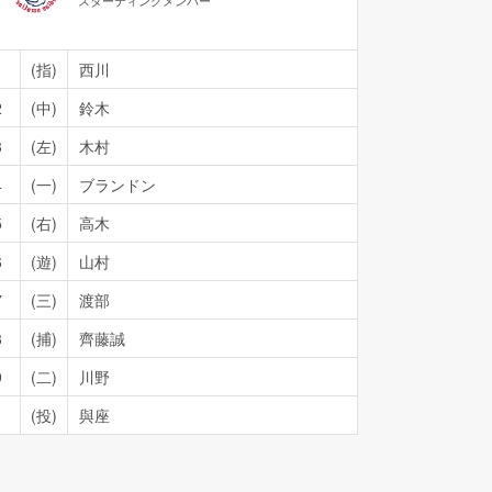
スターティングメンバー
1
(指)
西川
2
(中)
鈴木
3
(左)
木村
4
(一)
ブランドン
5
(右)
高木
6
(遊)
山村
7
(三)
渡部
8
(捕)
齊藤誠
9
(二)
川野
(投)
與座