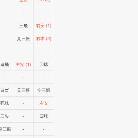
-
-
-
-
三飛
右安 (1)
-
見三振
右本 (2)
-
-
-
遊飛
中安 (1)
四球
-
-
-
遊ゴ
見三振
空三振
死球
-
右安
三失
-
四球
見三振
-
-