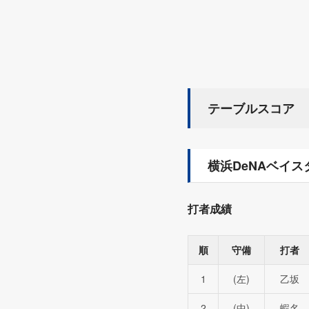
テーブルスコア
横浜DeNAベイス
打者成績
順
守備
打者
1
(左)
乙坂
2
(中)
蝦名