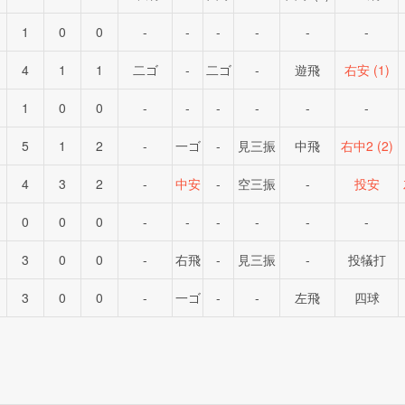
1
0
0
-
-
-
-
-
-
4
1
1
二ゴ
-
二ゴ
-
遊飛
右安 (1)
1
0
0
-
-
-
-
-
-
5
1
2
-
一ゴ
-
見三振
中飛
右中2 (2)
4
3
2
-
中安
-
空三振
-
投安
0
0
0
-
-
-
-
-
-
3
0
0
-
右飛
-
見三振
-
投犠打
3
0
0
-
一ゴ
-
-
左飛
四球