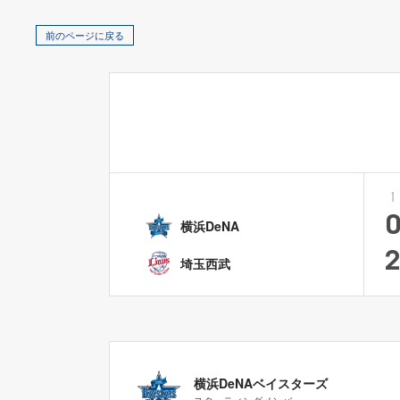
前のページに戻る
1
横浜DeNA
埼玉西武
横浜DeNAベイスターズ