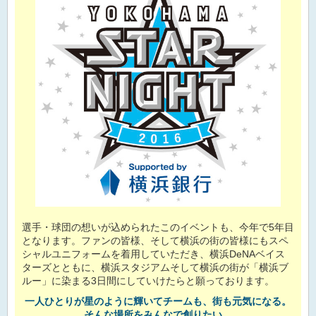
選手・球団の想いが込められたこのイベントも、今年で5年目
となります。ファンの皆様、そして横浜の街の皆様にもスペ
シャルユニフォームを着用していただき、横浜DeNAベイス
ターズとともに、横浜スタジアムそして横浜の街が「横浜ブ
ルー」に染まる3日間にしていけたらと願っております。
一人ひとりが星のように輝いてチームも、街も元気になる。
そんな場所をみんなで創りたい。