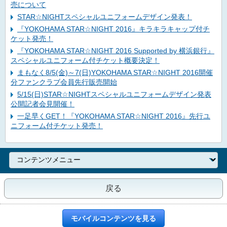
売について
STAR☆NIGHTスペシャルユニフォームデザイン発表！
『YOKOHAMA STAR☆NIGHT 2016』キラキラキャップ付チ
ケット発売！
『YOKOHAMA STAR☆NIGHT 2016 Supported by 横浜銀行』
スペシャルユニフォーム付チケット概要決定！
まもなく8/5(金)～7(日)YOKOHAMA STAR☆NIGHT 2016開催
分ファンクラブ会員先行販売開始
5/15(日)STAR☆NIGHTスペシャルユニフォームデザイン発表
公開記者会見開催！
一足早くGET！『YOKOHAMA STAR☆NIGHT 2016』先行ユ
ニフォーム付チケット発売！
戻る
モバイルコンテンツを見る