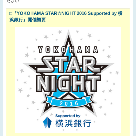
ださい
□
『YOKOHAMA STAR☆NIGHT 2016 Supported by 横
浜銀行』開催概要