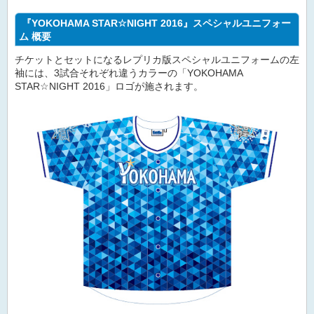
『YOKOHAMA STAR☆NIGHT 2016』スペシャルユニフォー
ム 概要
チケットとセットになるレプリカ版スペシャルユニフォームの左
袖には、3試合それぞれ違うカラーの「YOKOHAMA
STAR☆NIGHT 2016」ロゴが施されます。