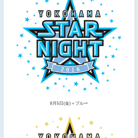
8月5日(金)＝ブルー