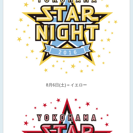
8月6日(土)＝イエロー