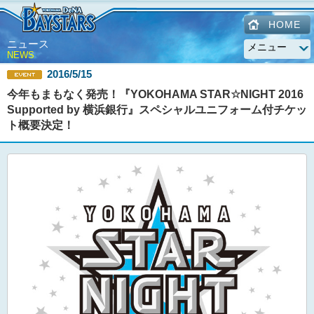
HOME
ニュース
NEWS
2016/5/15
今年もまもなく発売！『YOKOHAMA STAR☆NIGHT 2016
Supported by 横浜銀行』スペシャルユニフォーム付チケッ
ト概要決定！