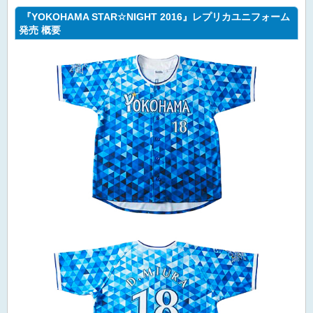
『YOKOHAMA STAR☆NIGHT 2016』レプリカユニフォーム
発売 概要