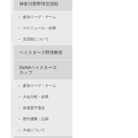
神奈川県野球交流戦
参加リーグ・チーム
スケジュール・結果
交流戦について
ベイスターズ野球教室
DeNAベイスターズ
カップ
参加リーグ・チーム
大会日程・結果
各連盟予選会
歴代優勝・記録
大会について