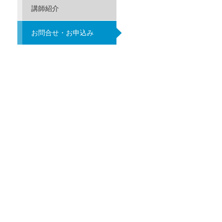
講師紹介
お問合せ・お申込み