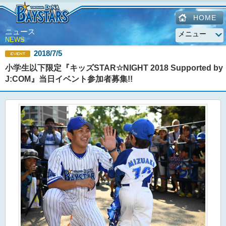
HOME
ニュース
NEWS
2018/7/5
小学生以下限定『キッズSTAR☆NIGHT 2018 Supported by
J:COM』当日イベント参加者募集!!