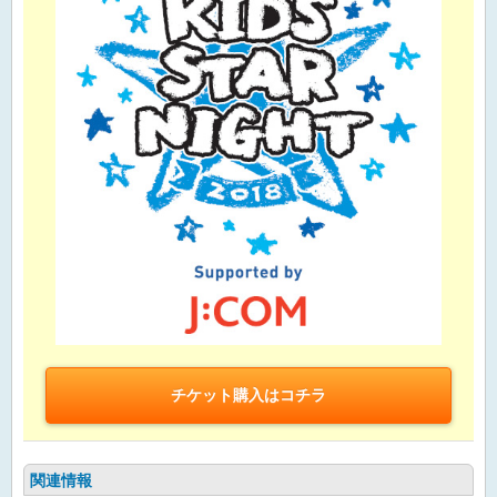
チケット購入はコチラ
関連情報