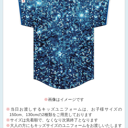
※
画像はイメージです
当日お渡しするキッズユニフォームは、お子様サイズの
150cm、130cmの2種類をご用意しております
サイズは先着順で、なくなり次第終了となります
大人の方にもキッズサイズのユニフォームをお渡しいたします