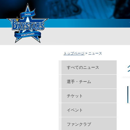
トップページ
> ニュース
すべてのニュース
選手・チーム
チケット
イベント
ファンクラブ