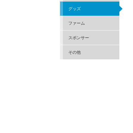
グッズ
ファーム
スポンサー
その他