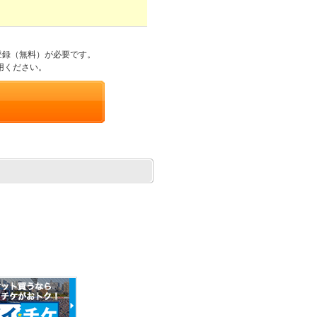
登録（無料）が必要です。
用ください。