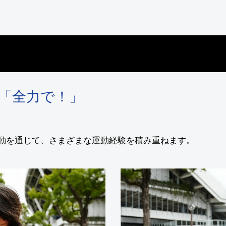
「全力で！」
動を通じて、さまざまな運動経験を積み重ねます。