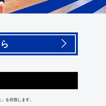
ちら
上」を目指します。