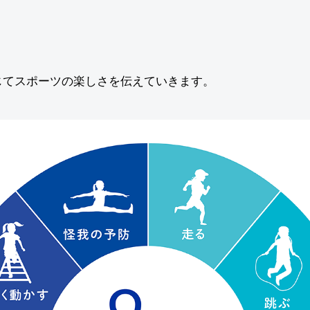
じてスポーツの楽しさを伝えていきます。