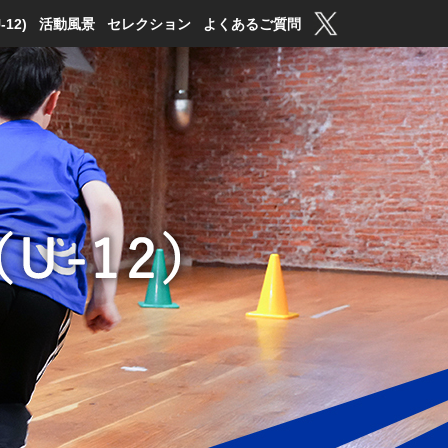
12)
活動風景
セレクション
よくあるご質問