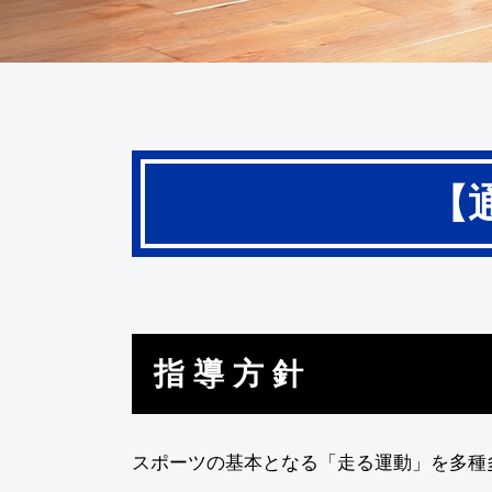
【
指導方針
スポーツの基本となる「走る運動」を多種