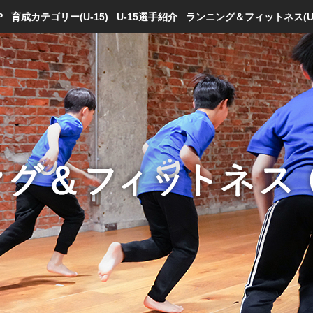
P
育成カテゴリー(U-15)
U-15選手紹介
ランニング＆フィットネス(U-