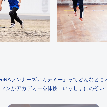
DeNAランナーズアカデミー」ってどんなとこ
ターマンがアカデミーを体験！
いっしょにのぞい