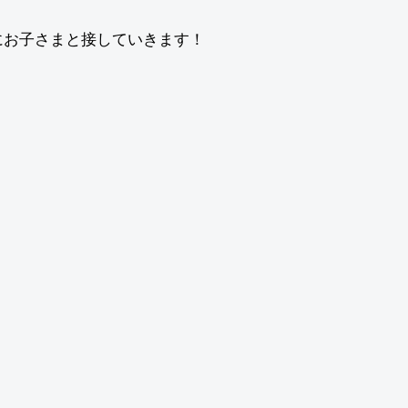
にお子さまと接していきます！