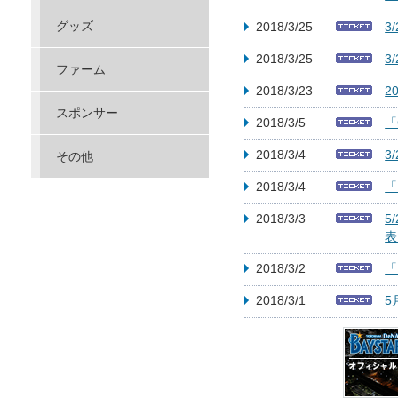
グッズ
2018/3/25
3
2018/3/25
3
ファーム
2018/3/23
2
スポンサー
2018/3/5
「
2018/3/4
3
その他
2018/3/4
「
2018/3/3
5
表!
2018/3/2
「
2018/3/1
5