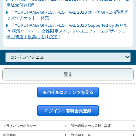
申込受付開始!!
「YOKOHAMA GIRLS☆FESTIVAL 2018 オトナGIRLの応援グ
ッズ付チケット」発売！
『YOKOHAMA GIRLS☆FESTIVAL 2018 Supported by ありあ
け 横濱ハーバー』女性限定スペシャルユニフォームデザイン、
球団初選手投票により決定!!
戻る
モバイルコンテンツを見る
ログイン・有料会員登録
プライバシーポリシー
試合速報メール登録・設定
利用規約
対応端末一覧