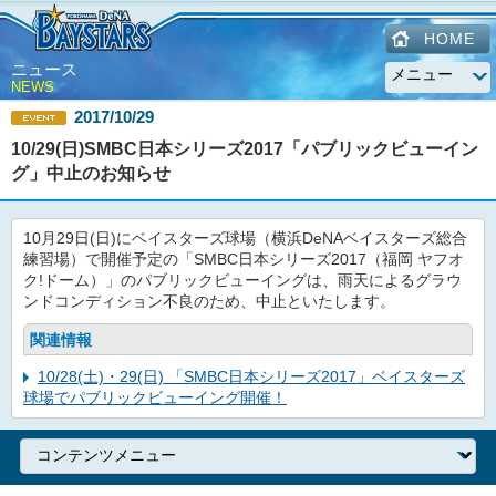
HOME
ニュース
NEWS
2017/10/29
10/29(日)SMBC日本シリーズ2017「パブリックビューイン
グ」中止のお知らせ
10月29日(日)にベイスターズ球場（横浜DeNAベイスターズ総合
練習場）で開催予定の「SMBC日本シリーズ2017（福岡 ヤフオ
ク!ドーム）」のパブリックビューイングは、雨天によるグラウ
ンドコンディション不良のため、中止といたします。
関連情報
10/28(土)・29(日) 「SMBC日本シリーズ2017」ベイスターズ
球場でパブリックビューイング開催！