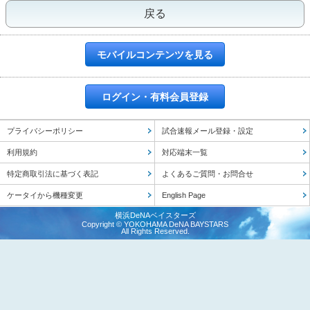
戻る
モバイルコンテンツを見る
ログイン・有料会員登録
プライバシーポリシー
試合速報メール登録・設定
利用規約
対応端末一覧
特定商取引法に基づく表記
よくあるご質問・お問合せ
ケータイから機種変更
English Page
横浜DeNAベイスターズ
Copyright © YOKOHAMA DeNA BAYSTARS
All Rights Reserved.