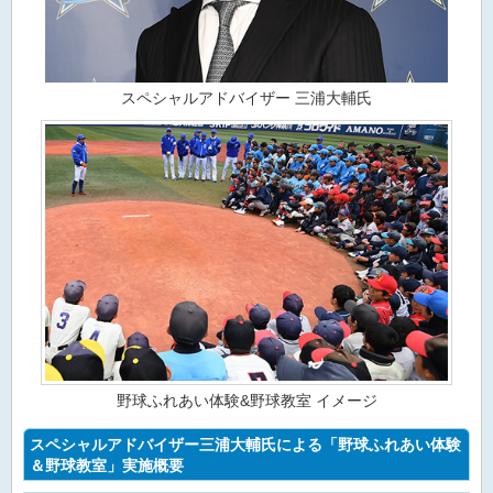
スペシャルアドバイザー 三浦大輔氏
野球ふれあい体験&野球教室 イメージ
スペシャルアドバイザー三浦大輔氏による「野球ふれあい体験
＆野球教室」実施概要