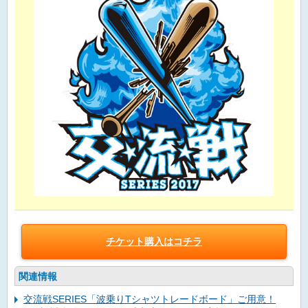
チケット購入はコチラ
関連情報
交流戦SERIES「波乗りTシャツトレードボード」ご用意！