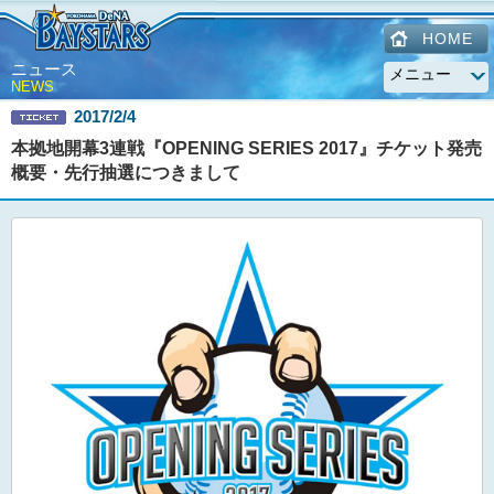
HOME
ニュース
NEWS
2017/2/4
本拠地開幕3連戦『OPENING SERIES 2017』チケット発売
概要・先行抽選につきまして