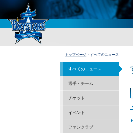
トップページ
> すべてのニュース
すべてのニュース
選手・チーム
チケット
イベント
ファンクラブ