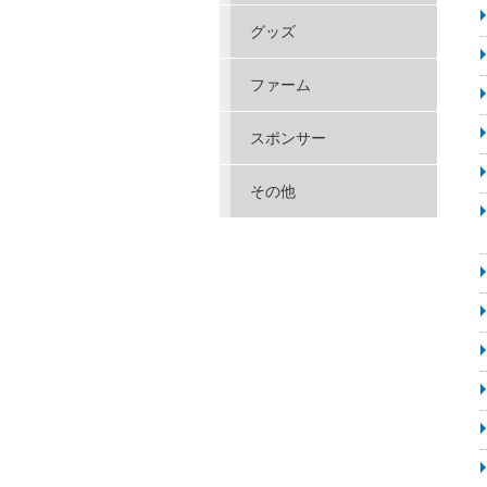
グッズ
ファーム
スポンサー
その他