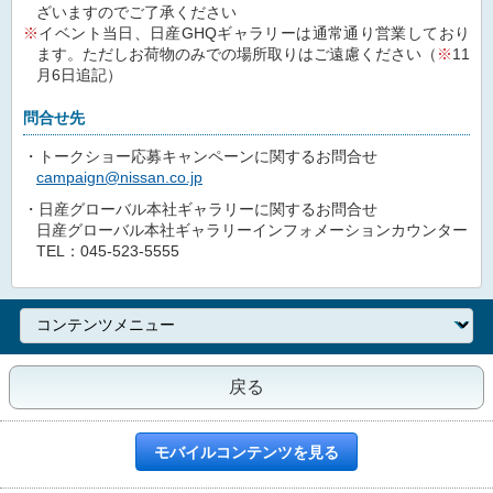
ざいますのでご了承ください
イベント当日、日産GHQギャラリーは通常通り営業しており
ます。ただしお荷物のみでの場所取りはご遠慮ください（
※
11
月6日追記）
問合せ先
トークショー応募キャンペーンに関するお問合せ
campaign@nissan.co.jp
日産グローバル本社ギャラリーに関するお問合せ
日産グローバル本社ギャラリーインフォメーションカウンター
TEL：045-523-5555
戻る
モバイルコンテンツを見る