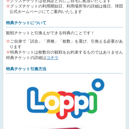
グッズチケットは会員証と共にご自宅に配送いたします
グッズチケットの利用開始日、利用場所等の詳細は後日、球団
公式ホームページにてご案内いたします
特典チケットについて
観戦チケットと引換えができる特典のことです！
ご自身で「試合」「席種」「枚数」を選び、引換える必要があ
ります
特典チケットは枚数分の観戦をお約束するものではありません
特典チケットの詳細は
コチラ
特典チケット引換方法