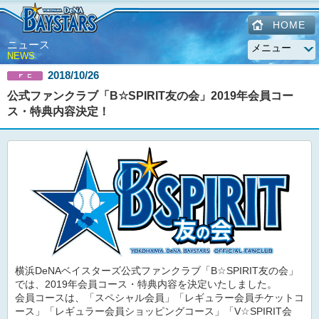
HOME
ニュース
NEWS
2018/10/26
公式ファンクラブ「B☆SPIRIT友の会」2019年会員コー
ス・特典内容決定！
横浜DeNAベイスターズ公式ファンクラブ「B☆SPIRIT友の会」
では、2019年会員コース・特典内容を決定いたしました。
会員コースは、「スペシャル会員」「レギュラー会員チケットコ
ース」「レギュラー会員ショッピングコース」「V☆SPIRIT会