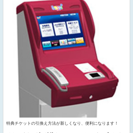
特典チケットの引換え方法が新しくなり、便利になります！