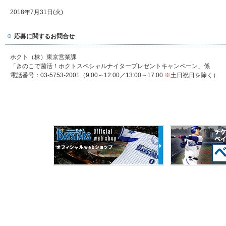
2018年7月31日(火)
応募に関するお問合せ
ホクト（株）東京営業課
「きのこで菌活！ホクトスペシャルナイタープレゼントキャンペーン」係
電話番号：03-5753-2001（9:00～12:00／13:00～17:00
※
土日祝日を除く）