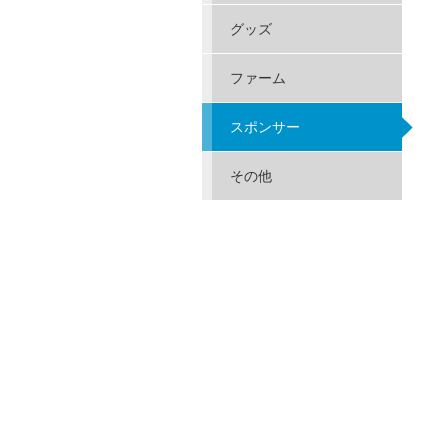
グッズ
ファーム
スポンサー
その他