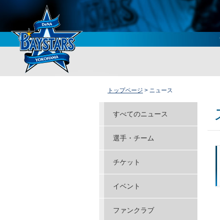
トップページ
> ニュース
すべてのニュース
選手・チーム
チケット
イベント
ファンクラブ