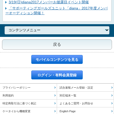
3/19(日)diana2017メンバーお披露目イベント開催
「サポーティングガールズユニット「diana」2017年度メンバ
ーオーディション開催！
戻る
モバイルコンテンツを見る
ログイン・有料会員登録
プライバシーポリシー
試合速報メール登録・設定
利用規約
対応端末一覧
特定商取引法に基づく表記
よくあるご質問・お問合せ
ケータイから機種変更
English Page