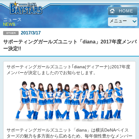
HOME
ニュース
NEWS
2017/3/17
サポーティングガールズユニット「diana」2017年度メンバ
ー決定!!
サポーティングガールズユニット｢diana(ディアーナ)｣2017年度
メンバーが決定しましたのでお知らせします。
サポーティングガールズユニット「diana」は横浜DeNAベイス
ターズの魅力を多方面から広めるため、毎年個性豊かなメンバー