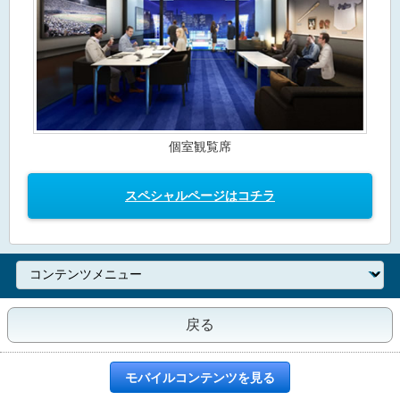
個室観覧席
スペシャルページはコチラ
戻る
モバイルコンテンツを見る