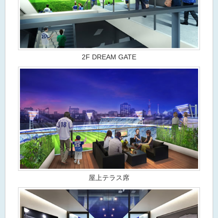
2F DREAM GATE
屋上テラス席