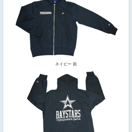
ネイビー 前