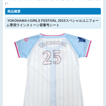
い
商品概要
YOKOHAMA☆GIRLS FESTIVAL 2015スペシャルユニフォー
ム専用ラインストーン背番号シート