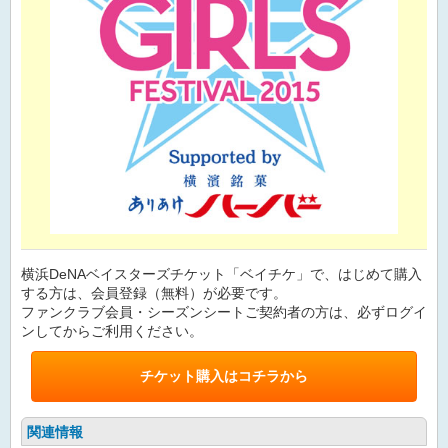
横浜DeNAベイスターズチケット「ベイチケ」で、はじめて購入
する方は、会員登録（無料）が必要です。
ファンクラブ会員・シーズンシートご契約者の方は、必ずログイ
ンしてからご利用ください。
チケット購入はコチラから
関連情報