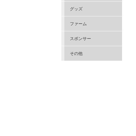
グッズ
ファーム
スポンサー
その他