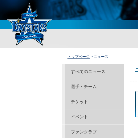
トップページ
> ニュース
すべてのニュース
選手・チーム
チケット
イベント
ファンクラブ