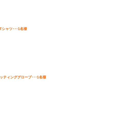
シャツ･･･1名様
ティンググローブ･･･1名様