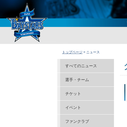
トップページ
> ニュース
すべてのニュース
選手・チーム
チケット
イベント
ファンクラブ