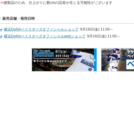
※
縫製品のため、仕上がりに数cmの誤差が生じる可能性がございます
販売店舗・発売日時
横浜DeNAベイスターズオフィシャルショップ
9月18日(金) 11:00～
横浜DeNAベイスターズオフィシャルwebショップ
9月18日(金) 11:00～