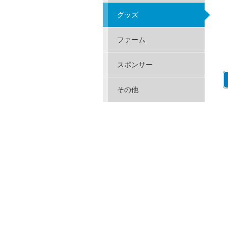
グッズ
ファーム
スポンサー
その他