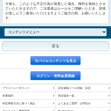
今後も、このような不正行為が発覚した場合、権利を無効とさせ
ていただきますので、ご当選者はルールをご理解いただき、皆様
が楽しんでご参加いただけますようご協力の程、お願いいたしま
す。
戻る
モバイルコンテンツを見る
ログイン・有料会員登録
プライバシーポリシー
試合速報メール登録・設定
利用規約
対応端末一覧
特定商取引法に基づく表記
よくあるご質問・お問合せ