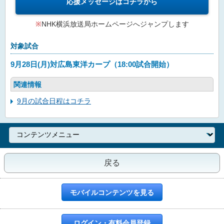
応援メッセージはコチラから
※
NHK横浜放送局ホームページへジャンプします
対象試合
9月28日(月)対広島東洋カープ（18:00試合開始）
関連情報
9月の試合日程はコチラ
戻る
モバイルコンテンツを見る
ログイン・有料会員登録