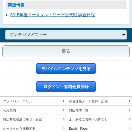
関連情報
2015年度イースタン・リーグ公式戦 試合日程
戻る
モバイルコンテンツを見る
ログイン・有料会員登録
プライバシーポリシー
試合速報メール登録・設定
利用規約
対応端末一覧
特定商取引法に基づく表記
よくあるご質問・お問合せ
ケータイから機種変更
English Page