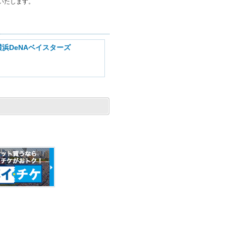
いたします。
浜DeNAベイスターズ