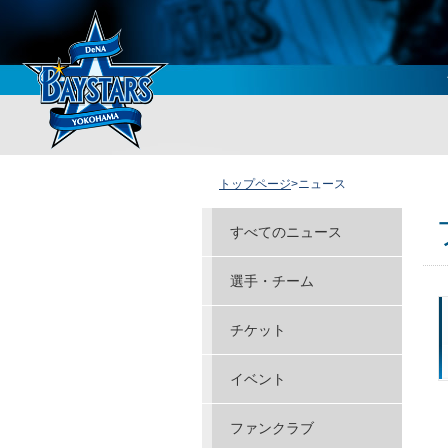
トップページ
>ニュース
すべてのニュース
選手・チーム
チケット
イベント
ファンクラブ