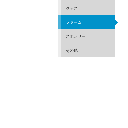
グッズ
ファーム
スポンサー
その他