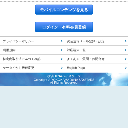
モバイルコンテンツを見る
ログイン・有料会員登録
プライバシーポリシー
試合速報メール登録・設定
利用規約
対応端末一覧
特定商取引法に基づく表記
よくあるご質問・お問合せ
ケータイから機種変更
English Page
横浜DeNAベイスターズ
Copyright © YOKOHAMA DeNA BAYSTARS
All Rights Reserved.