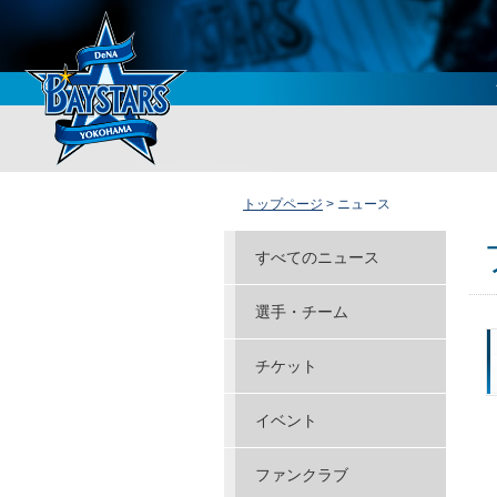
トップページ
> ニュース
すべてのニュース
選手・チーム
チケット
イベント
ファンクラブ