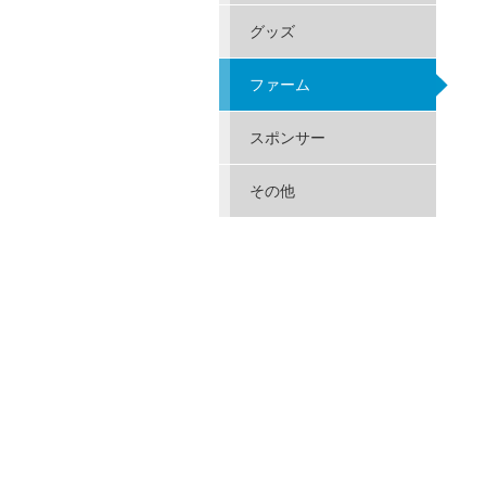
グッズ
ファーム
スポンサー
その他