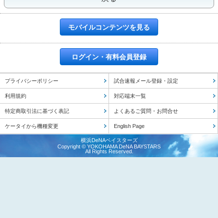
モバイルコンテンツを見る
ログイン・有料会員登録
プライバシーポリシー
試合速報メール登録・設定
利用規約
対応端末一覧
特定商取引法に基づく表記
よくあるご質問・お問合せ
ケータイから機種変更
English Page
横浜DeNAベイスターズ
Copyright © YOKOHAMA DeNA BAYSTARS
All Rights Reserved.