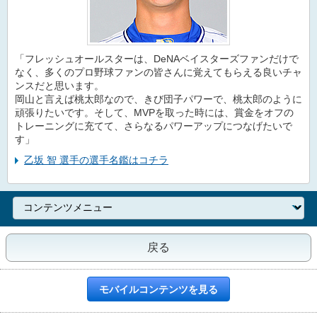
「フレッシュオールスターは、DeNAベイスターズファンだけで
なく、多くのプロ野球ファンの皆さんに覚えてもらえる良いチャ
ンスだと思います。
岡山と言えば桃太郎なので、きび団子パワーで、桃太郎のように
頑張りたいです。そして、MVPを取った時には、賞金をオフの
トレーニングに充てて、さらなるパワーアップにつなげたいで
す」
乙坂 智 選手の選手名鑑はコチラ
戻る
モバイルコンテンツを見る