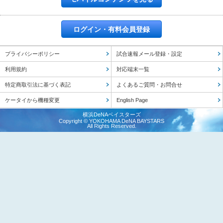
ログイン・有料会員登録
プライバシーポリシー
試合速報メール登録・設定
利用規約
対応端末一覧
特定商取引法に基づく表記
よくあるご質問・お問合せ
ケータイから機種変更
English Page
横浜DeNAベイスターズ
Copyright © YOKOHAMA DeNA BAYSTARS
All Rights Reserved.