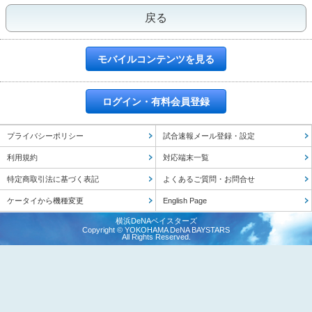
戻る
モバイルコンテンツを見る
ログイン・有料会員登録
プライバシーポリシー
試合速報メール登録・設定
利用規約
対応端末一覧
特定商取引法に基づく表記
よくあるご質問・お問合せ
ケータイから機種変更
English Page
横浜DeNAベイスターズ
Copyright © YOKOHAMA DeNA BAYSTARS
All Rights Reserved.