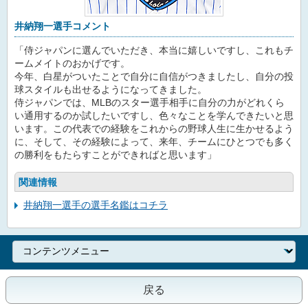
井納翔一選手コメント
「侍ジャパンに選んでいただき、本当に嬉しいですし、これもチ
ームメイトのおかげです。
今年、白星がついたことで自分に自信がつきましたし、自分の投
球スタイルも出せるようになってきました。
侍ジャパンでは、MLBのスター選手相手に自分の力がどれくら
い通用するのか試したいですし、色々なことを学んできたいと思
います。この代表での経験をこれからの野球人生に生かせるよう
に、そして、その経験によって、来年、チームにひとつでも多く
の勝利をもたらすことができればと思います」
関連情報
井納翔一選手の選手名鑑はコチラ
戻る