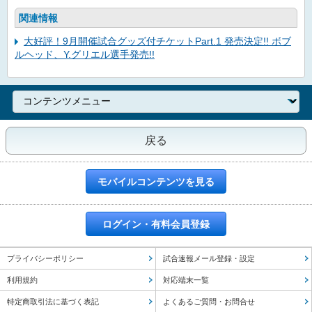
関連情報
大好評！9月開催試合グッズ付チケットPart.1 発売決定!! ボブ
ルヘッド、Y.グリエル選手発売!!
戻る
モバイルコンテンツを見る
ログイン・有料会員登録
プライバシーポリシー
試合速報メール登録・設定
利用規約
対応端末一覧
特定商取引法に基づく表記
よくあるご質問・お問合せ