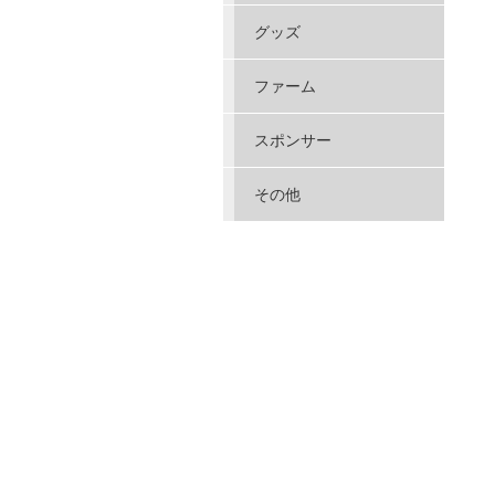
グッズ
ファーム
スポンサー
その他