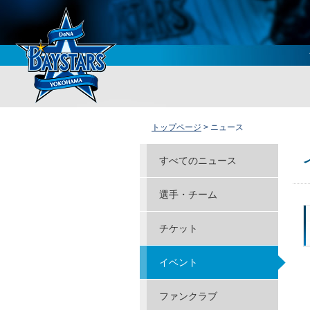
トップページ
> ニュース
すべてのニュース
選手・チーム
チケット
イベント
ファンクラブ