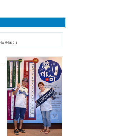
合日を除く）