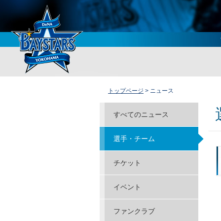
トップページ
> ニュース
すべてのニュース
選手・チーム
チケット
イベント
ファンクラブ