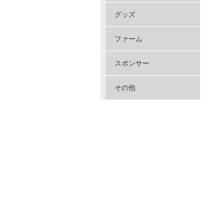
グッズ
ファーム
スポンサー
その他