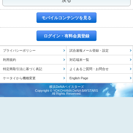
戻る
モバイルコンテンツを見る
ログイン・有料会員登録
プライバシーポリシー
試合速報メール登録・設定
利用規約
対応端末一覧
特定商取引法に基づく表記
よくあるご質問・お問合せ
ケータイから機種変更
English Page
横浜DeNAベイスターズ
Copyright © YOKOHAMA DeNA BAYSTARS
All Rights Reserved.