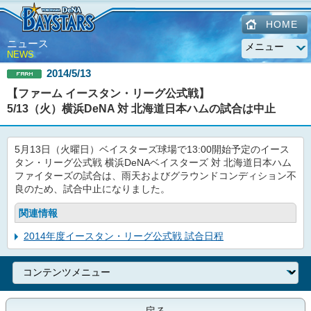
HOME
ニュース
NEWS
2014/5/13
【ファーム イースタン・リーグ公式戦】
5/13（火）横浜DeNA 対 北海道日本ハムの試合は中止
5月13日（火曜日）ベイスターズ球場で13:00開始予定のイース
タン・リーグ公式戦 横浜DeNAベイスターズ 対 北海道日本ハム
ファイターズの試合は、雨天およびグラウンドコンディション不
良のため、試合中止になりました。
関連情報
2014年度イースタン・リーグ公式戦 試合日程