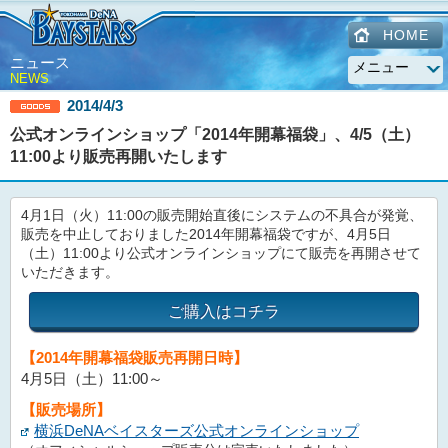
HOME
ニュース
NEWS
2014/4/3
公式オンラインショップ「2014年開幕福袋」、4/5（土）
11:00より販売再開いたします
4月1日（火）11:00の販売開始直後にシステムの不具合が発覚、
販売を中止しておりました2014年開幕福袋ですが、4月5日
（土）11:00より公式オンラインショップにて販売を再開させて
いただきます。
ご購入はコチラ
【2014年開幕福袋販売再開日時】
4月5日（土）11:00～
【販売場所】
横浜DeNAベイスターズ公式オンラインショップ