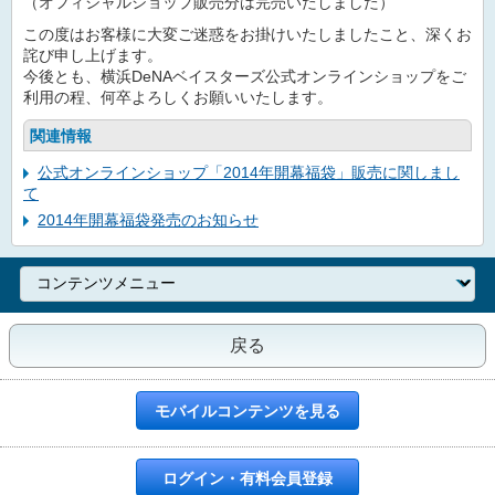
（オフィシャルショップ販売分は完売いたしました）
この度はお客様に大変ご迷惑をお掛けいたしましたこと、深くお
詫び申し上げます。
今後とも、横浜DeNAベイスターズ公式オンラインショップをご
利用の程、何卒よろしくお願いいたします。
関連情報
公式オンラインショップ「2014年開幕福袋」販売に関しまし
て
2014年開幕福袋発売のお知らせ
戻る
モバイルコンテンツを見る
ログイン・有料会員登録