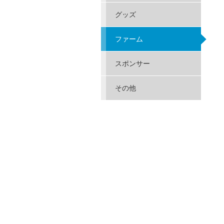
グッズ
ファーム
スポンサー
その他