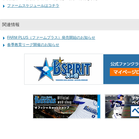
ファームスケジュールはコチラ
関連情報
FARM PLUS（ファームプラス）発売開始のお知らせ
春季教育リーグ開催のお知らせ