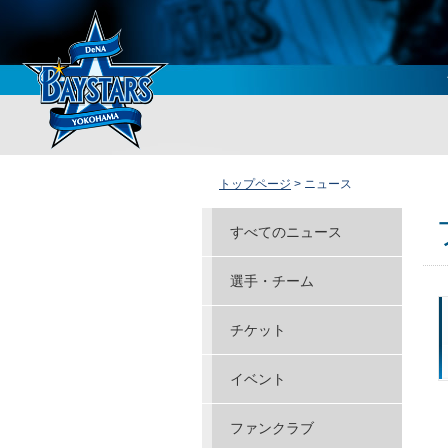
トップページ
> ニュース
すべてのニュース
選手・チーム
チケット
イベント
ファンクラブ