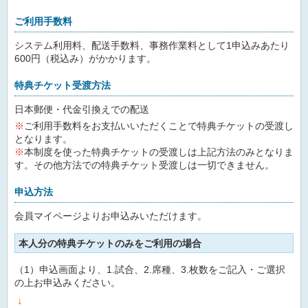
ご利用手数料
システム利用料、配送手数料、事務作業料として1申込みあたり
600円（税込み）がかかります。
特典チケット受渡方法
日本郵便・代金引換えでの配送
※
ご利用手数料をお支払いいただくことで特典チケットの受渡し
となります。
※
本制度を使った特典チケットの受渡しは上記方法のみとなりま
す。その他方法での特典チケット受渡しは一切できません。
申込方法
会員マイページよりお申込みいただけます。
本人分の特典チケットのみをご利用の場合
（1）申込画面より、1.試合、2.席種、3.枚数をご記入・ご選択
の上お申込みください。
↓