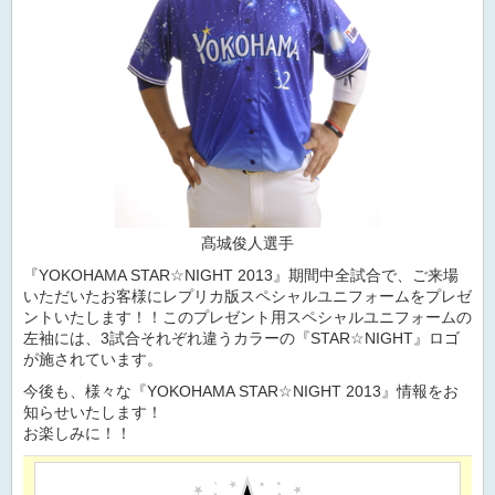
髙城俊人選手
『YOKOHAMA STAR☆NIGHT 2013』期間中全試合で、ご来場
いただいたお客様にレプリカ版スペシャルユニフォームをプレゼ
ントいたします！！このプレゼント用スペシャルユニフォームの
左袖には、3試合それぞれ違うカラーの『STAR☆NIGHT』ロゴ
が施されています。
今後も、様々な『YOKOHAMA STAR☆NIGHT 2013』情報をお
知らせいたします！
お楽しみに！！