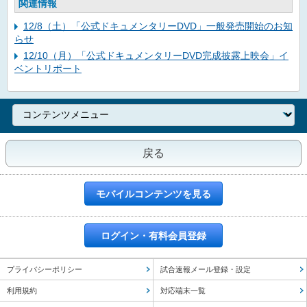
関連情報
12/8（土）「公式ドキュメンタリーDVD」一般発売開始のお知
らせ
12/10（月）「公式ドキュメンタリーDVD完成披露上映会」イ
ベントリポート
戻る
モバイルコンテンツを見る
ログイン・有料会員登録
プライバシーポリシー
試合速報メール登録・設定
利用規約
対応端末一覧