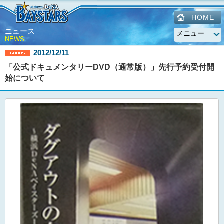
HOME
ニュース
NEWS
2012/12/11
「公式ドキュメンタリーDVD（通常版）」先行予約受付開
始について