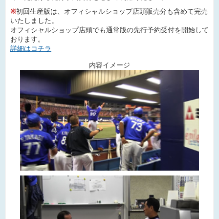
※
初回生産版は、オフィシャルショップ店頭販売分も含めて完売
いたしました。
オフィシャルショップ店頭でも通常版の先行予約受付を開始して
おります。
詳細はコチラ
内容イメージ