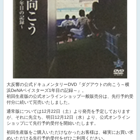
大反響の公式ドキュメンタリーDVD『ダグアウトの向こう～横
浜DeNAベイスターズ1年目の記録～』。
初回生産版の公式オンラインショップ一般販売分は、先行予約受
付分に続いて完売いたしました。
通常版については12月22日（土）より発売を予定しております
が、それに先立ち、明日12月12日（水）より、公式オンライン
ショップにて先行予約受付を開始いたします。
初回生産版をご購入いただけなかったお客様は、確実にお買い求
めいただける先行予約受付をぜひご利用ください。