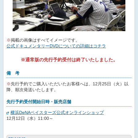
※
掲載の画像はすべてイメージです。
公式ドキュメンタリーDVDについての詳細はコチラ
※通常版の先行予約受付は終了いたしました。
備 考
※
先行予約でご購入いただいたお客様へは、12月25日（火）以
降、順次発送いたします。
先行予約受付開始日時・販売店舗
横浜DeNAベイスターズ公式オンラインショップ
12月12日（水）11:00～