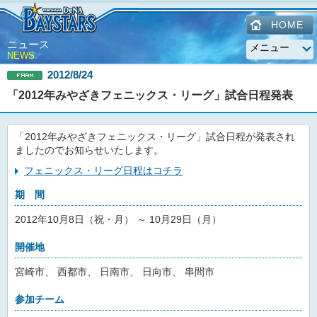
HOME
ニュース
NEWS
2012/8/24
「2012年みやざきフェニックス・リーグ」試合日程発表
「2012年みやざきフェニックス・リーグ」試合日程が発表され
ましたのでお知らせいたします。
フェニックス・リーグ日程はコチラ
期 間
2012年10月8日（祝・月） ～ 10月29日（月）
開催地
宮崎市、 西都市、 日南市、 日向市、 串間市
参加チーム