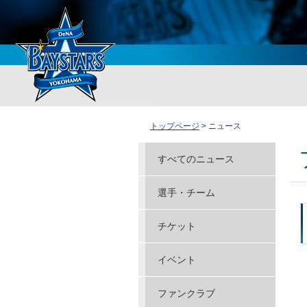
トップページ
> ニュース
すべてのニュース
選手・チーム
チケット
イベント
ファンクラブ