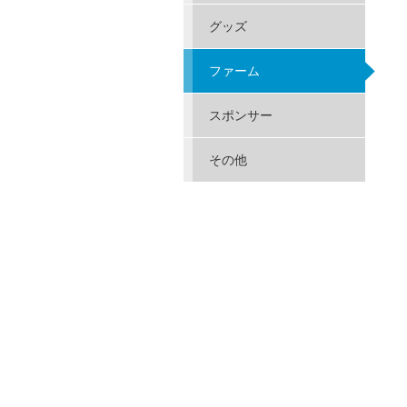
グッズ
ファーム
スポンサー
その他