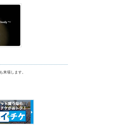
』も来場します。