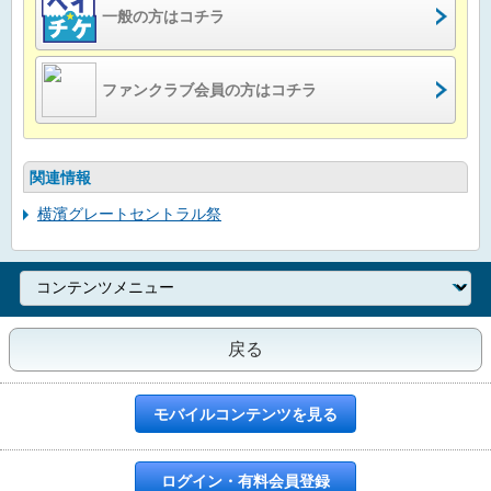
一般の方はコチラ
ファンクラブ会員の方はコチラ
関連情報
横濱グレートセントラル祭
戻る
モバイルコンテンツを見る
ログイン・有料会員登録