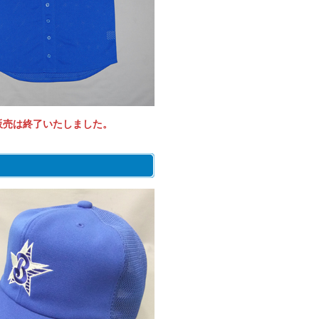
販売は終了いたしました。