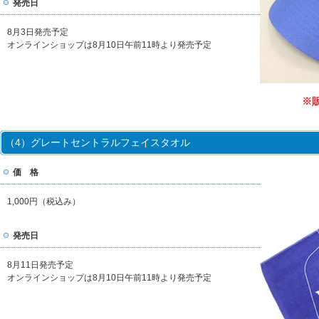
発売日
8月3日発売予定
オンラインショップは8月10日午前11時より発売予定
※
（4）グレートセントラルフェイスタオル
価 格
1,000円（税込み）
発売日
8月11日発売予定
オンラインショップは8月10日午前11時より発売予定