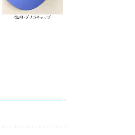
復刻レプリカキャップ