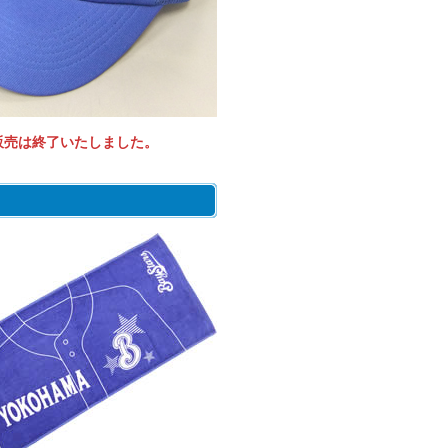
販売は終了いたしました。