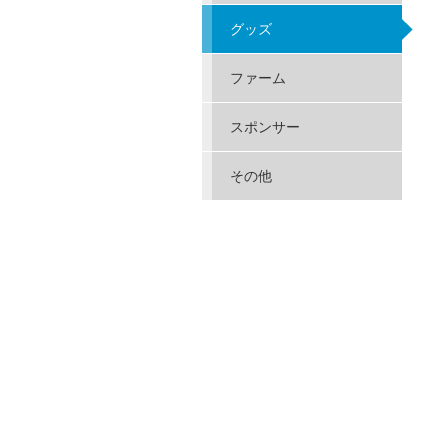
グッズ
ファーム
スポンサー
その他