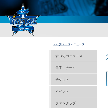
トップページ
> ニュース
すべてのニュース
選手・チーム
チケット
イベント
ファンクラブ