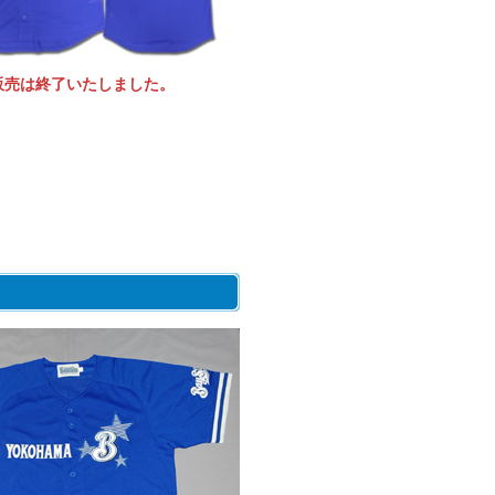
販売は終了いたしました。